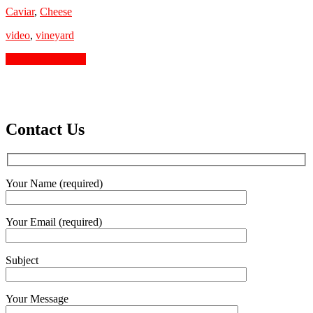
Caviar
,
Cheese
video
,
vineyard
Continue Reading
Contact Us
Your Name (required)
Your Email (required)
Subject
Your Message