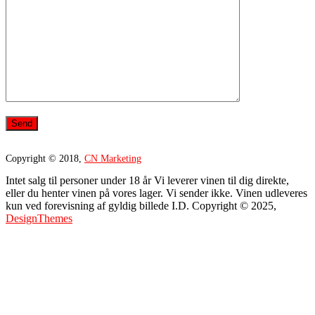
Copyright © 2018,
CN Marketing
Intet salg til personer under 18 år Vi leverer vinen til dig direkte,
eller du henter vinen på vores lager. Vi sender ikke. Vinen udleveres
kun ved forevisning af gyldig billede I.D. Copyright © 2025,
DesignThemes