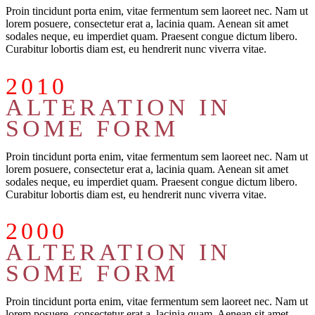
Proin tincidunt porta enim, vitae fermentum sem laoreet nec. Nam ut
lorem posuere, consectetur erat a, lacinia quam. Aenean sit amet
sodales neque, eu imperdiet quam. Praesent congue dictum libero.
Curabitur lobortis diam est, eu hendrerit nunc viverra vitae.
2010
ALTERATION IN
SOME FORM
Proin tincidunt porta enim, vitae fermentum sem laoreet nec. Nam ut
lorem posuere, consectetur erat a, lacinia quam. Aenean sit amet
sodales neque, eu imperdiet quam. Praesent congue dictum libero.
Curabitur lobortis diam est, eu hendrerit nunc viverra vitae.
2000
ALTERATION IN
SOME FORM
Proin tincidunt porta enim, vitae fermentum sem laoreet nec. Nam ut
lorem posuere, consectetur erat a, lacinia quam. Aenean sit amet