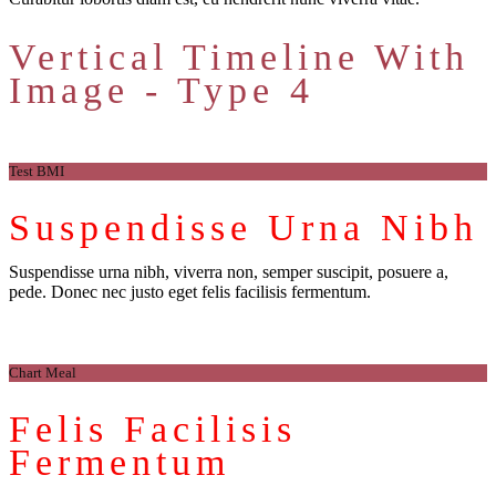
Vertical Timeline With
Image - Type 4
Test BMI
Suspendisse Urna Nibh
Suspendisse urna nibh, viverra non, semper suscipit, posuere a,
pede. Donec nec justo eget felis facilisis fermentum.
Chart Meal
Felis Facilisis
Fermentum