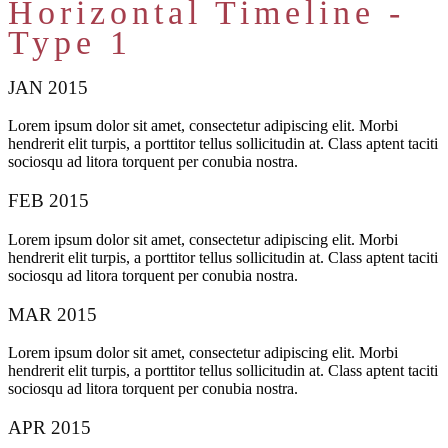
Horizontal Timeline -
Type 1
JAN 2015
Lorem ipsum dolor sit amet, consectetur adipiscing elit. Morbi
hendrerit elit turpis, a porttitor tellus sollicitudin at. Class aptent taciti
sociosqu ad litora torquent per conubia nostra.
FEB 2015
Lorem ipsum dolor sit amet, consectetur adipiscing elit. Morbi
hendrerit elit turpis, a porttitor tellus sollicitudin at. Class aptent taciti
sociosqu ad litora torquent per conubia nostra.
MAR 2015
Lorem ipsum dolor sit amet, consectetur adipiscing elit. Morbi
hendrerit elit turpis, a porttitor tellus sollicitudin at. Class aptent taciti
sociosqu ad litora torquent per conubia nostra.
APR 2015