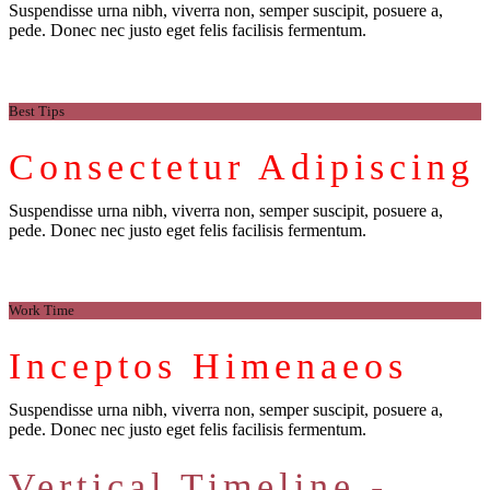
Suspendisse urna nibh, viverra non, semper suscipit, posuere a,
pede. Donec nec justo eget felis facilisis fermentum.
Best Tips
Consectetur Adipiscing
Suspendisse urna nibh, viverra non, semper suscipit, posuere a,
pede. Donec nec justo eget felis facilisis fermentum.
Work Time
Inceptos Himenaeos
Suspendisse urna nibh, viverra non, semper suscipit, posuere a,
pede. Donec nec justo eget felis facilisis fermentum.
Vertical Timeline -