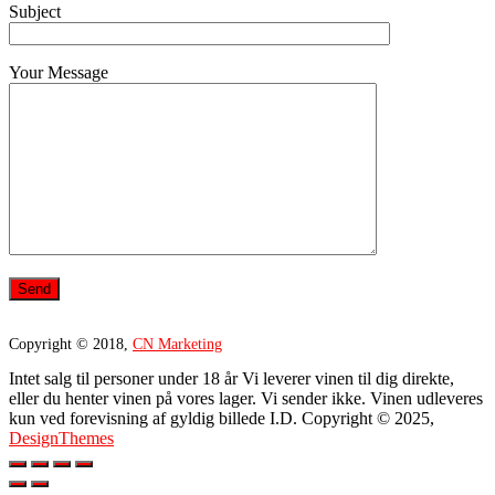
Subject
Your Message
Copyright © 2018,
CN Marketing
Intet salg til personer under 18 år Vi leverer vinen til dig direkte,
eller du henter vinen på vores lager. Vi sender ikke. Vinen udleveres
kun ved forevisning af gyldig billede I.D. Copyright © 2025,
DesignThemes