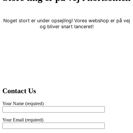
Noget stort er under opsejling! Vores webshop er på vej
og bliver snart lanceret!
Contact Us
Your Name (required)
Your Email (required)